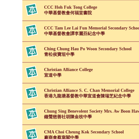
CCC Hoh Fuk Tong College
中華基督教會何福堂書院
CCC Tam Lee Lai Fun Memorial Secondary Scho
中華基督教會譚李麗芬紀念中學
Ching Chung Hau Po Woon Secondary School
青松侯寶垣中學
Christian Alliance College
宣道中學
Christian Alliance S. C. Chan Memorial College
香港九龍塘基督教中華宣道會陳瑞芝紀念中學
Chung Sing Benevolent Society Mrs. Aw Boon Ha
鐘聲慈善社胡陳金枝中學
CMA Choi Cheung Kok Secondary School
廠商會蔡章閣中學