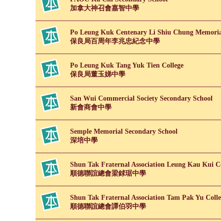
加拿大神召會嘉智中學
Po Leung Kuk Centenary Li Shiu Chung Memoria
保良局百周年李兆忠紀念中學
Po Leung Kuk Tang Yuk Tien College
保良局董玉娣中學
San Wui Commercial Society Secondary School
新會商會中學
Semple Memorial Secondary School
深培中學
Shun Tak Fraternal Association Leung Kau Kui C
順德聯誼總會梁銶琚中學
Shun Tak Fraternal Association Tam Pak Yu Colle
順德聯誼總會譚伯羽中學