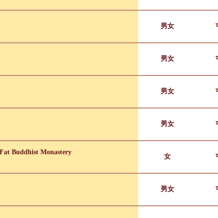
男女
男女
男女
男女
Fat Buddhist Monastery
女
男女