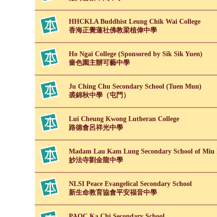
HHCKLA Buddhist Leung Chik Wai College
香海正覺蓮社佛教梁植偉中學
Ho Ngai College (Sponsored by Sik Sik Yuen)
嗇色園主辦可藝中學
Ju Ching Chu Secondary School (Tuen Mun)
裘錦秋中學（屯門）
Lui Cheung Kwong Lutheran College
路德會呂祥光中學
Madam Lau Kam Lung Secondary School of Miu 
妙法寺劉金龍中學
NLSI Peace Evangelical Secondary School
新生命教育協會平安福音中學
PAOC Ka Chi Secondary School