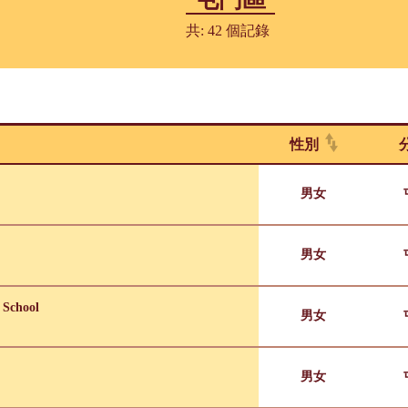
共: 42 個記錄
性別
男女
男女
 School
男女
男女