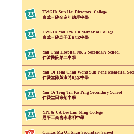
TWGHs Sun Hoi Directors' College
東華三院辛亥年總理中學
TWGHs Yau Tze Tin Memorial College
東華三院邱子田紀念中學
Yan Chai Hospital No. 2 Secondary School
仁濟醫院第二中學
Yan Oi Tong Chan Wong Suk Fong Memorial Seco
仁愛堂陳黃淑芳紀念中學
Yan Oi Tong Tin Ka Ping Secondary School
仁愛堂田家炳中學
YPI & CA Lee Lim Ming College
恩平工商會李琳明中學
Caritas Ma On Shan Secondary School