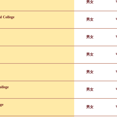
男女
l College
男女
男女
男女
男女
ollege
男女
ge
男女