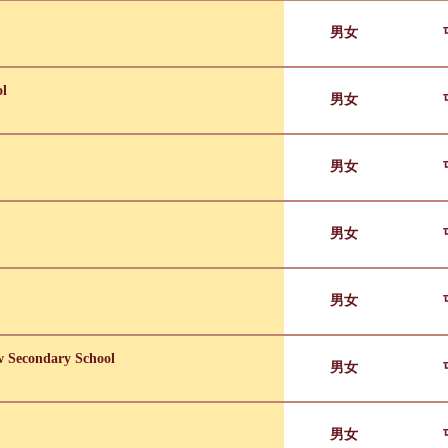
男女
ol
男女
男女
男女
男女
w Secondary School
男女
男女