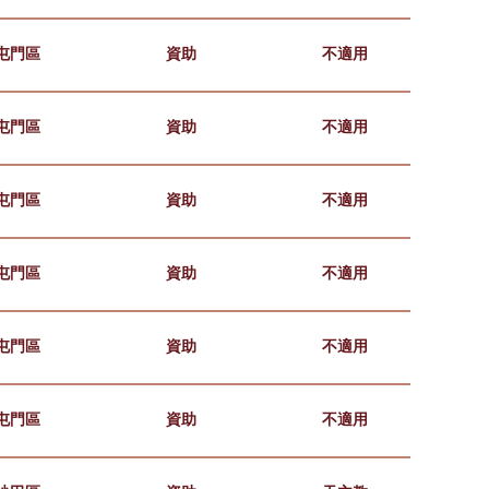
屯門區
資助
不適用
屯門區
資助
不適用
屯門區
資助
不適用
屯門區
資助
不適用
屯門區
資助
不適用
屯門區
資助
不適用