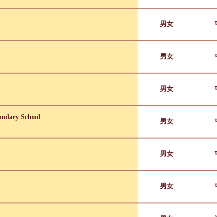
男女
男女
男女
ndary School
男女
男女
男女