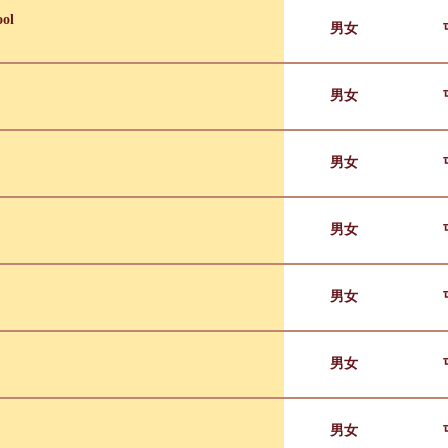
ool
男女
男女
男女
男女
男女
男女
男女