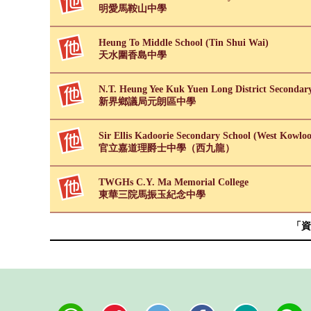
明愛馬鞍山中學
Heung To Middle School (Tin Shui Wai)
天水圍香島中學
N.T. Heung Yee Kuk Yuen Long District Secondar
新界鄉議局元朗區中學
Sir Ellis Kadoorie Secondary School (West Kowlo
官立嘉道理爵士中學（西九龍）
TWGHs C.Y. Ma Memorial College
東華三院馬振玉紀念中學
「資