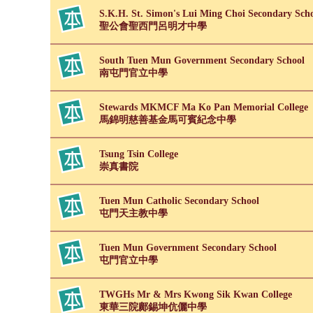
S.K.H. St. Simon's Lui Ming Choi Secondary Sch
聖公會聖西門呂明才中學
South Tuen Mun Government Secondary School
南屯門官立中學
Stewards MKMCF Ma Ko Pan Memorial College
馬錦明慈善基金馬可賓紀念中學
Tsung Tsin College
崇真書院
Tuen Mun Catholic Secondary School
屯門天主教中學
Tuen Mun Government Secondary School
屯門官立中學
TWGHs Mr & Mrs Kwong Sik Kwan College
東華三院鄺錫坤伉儷中學