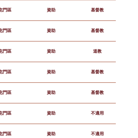
屯門區
資助
基督教
屯門區
資助
基督教
屯門區
資助
道教
屯門區
資助
基督教
屯門區
資助
基督教
屯門區
資助
不適用
屯門區
資助
不適用