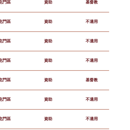
屯門區
資助
基督教
屯門區
資助
不適用
屯門區
資助
不適用
屯門區
資助
不適用
屯門區
資助
基督教
屯門區
資助
不適用
屯門區
資助
不適用