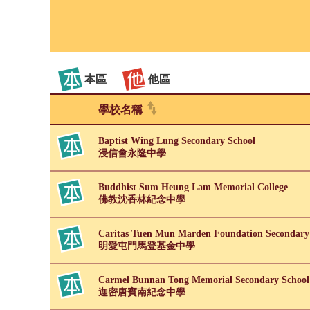
本區
他區
學校名稱
Baptist Wing Lung Secondary School
浸信會永隆中學
Buddhist Sum Heung Lam Memorial College
佛教沈香林紀念中學
Caritas Tuen Mun Marden Foundation Secondary
明愛屯門馬登基金中學
Carmel Bunnan Tong Memorial Secondary School
迦密唐賓南紀念中學