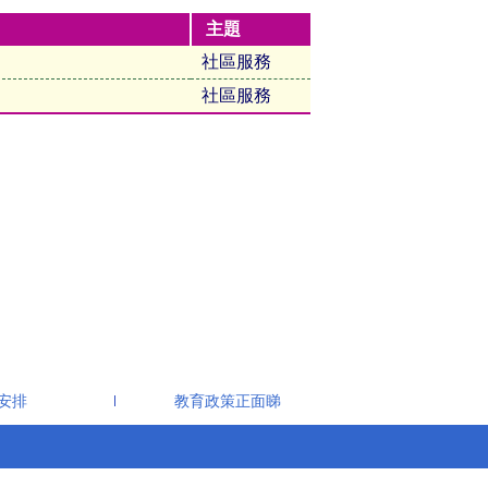
主題
社區服務
社區服務
生安排
教育政策正面睇