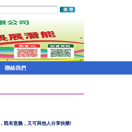
聯絡我們
，既有意義，又可與他人分享快樂!