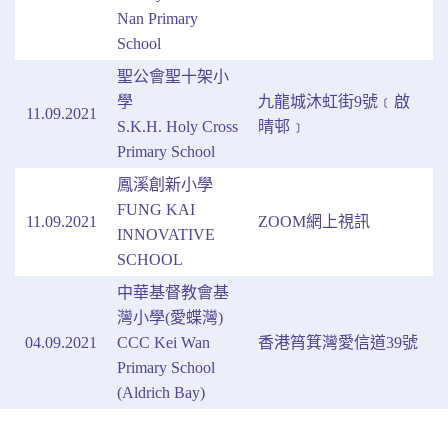
Nan Primary
School
聖公會聖十架小
學
九龍城沐虹街9號﹝啟
11.09.2021
S.K.H. Holy Cross
晴邨﹞
Primary School
鳳溪創新小學
FUNG KAI
11.09.2021
ZOOM網上視訊
INNOVATIVE
SCHOOL
中華基督教會基
灣小學(愛蝶灣)
04.09.2021
CCC Kei Wan
香港筲箕灣愛信道39號
Primary School
(Aldrich Bay)