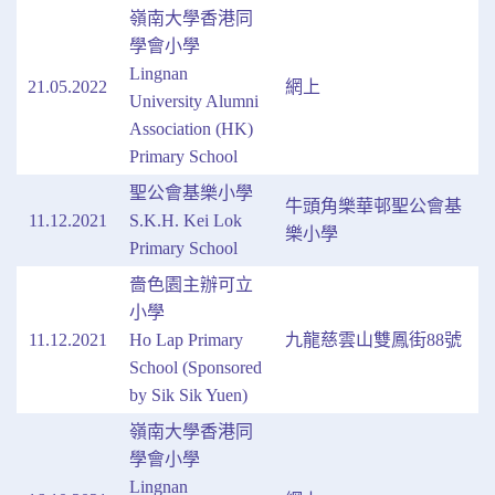
嶺南大學香港同
學會小學
Lingnan
21.05.2022
網上
University Alumni
Association (HK)
Primary School
聖公會基樂小學
牛頭角樂華邨聖公會基
11.12.2021
S.K.H. Kei Lok
樂小學
Primary School
嗇色園主辦可立
小學
11.12.2021
Ho Lap Primary
九龍慈雲山雙鳳街88號
School (Sponsored
by Sik Sik Yuen)
嶺南大學香港同
學會小學
Lingnan