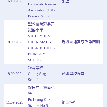
16.10.2021
網上
University Alumni
Association (HK)
Primary School
聖公會阮鄭夢芹
銀禧小學
S.K.H. YUEN
18.09.2021
CHEN MAUN
新界大埔富亨邨第四期
CHEN JUBILEE
PRIMARY
SCHOOL
鐘聲學校
18.09.2021
Chung Sing
鐘聲學校禮堂
School
保良局何壽南小
學
Po Leung Kuk
11.09.2021
網上進行
Stanley Ho Sau