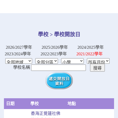
學校 > 學校開放日
2026/2027學年
2025/2026學年
2024/2025學年
2023/2024學年
2022/2023學年
2021/2022學年
學校名稱
日期
學校
地點
香海正覺蓮社佛