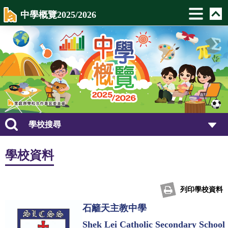
中學概覽2025/2026
學校搜尋
學校資料
列印學校資料
石籬天主教中學
Shek Lei Catholic Secondary School