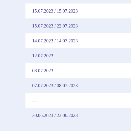
15.07.2023 / 15.07.2023
15.07.2023 / 22.07.2023
14.07.2023 / 14.07.2023
12.07.2023
08.07.2023
07.07.2023 / 08.07.2023
---
30.06.2023 / 23.06.2023