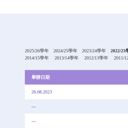
2025/26學年
2024/25學年
2023/24學年
2022/2
2014/15學年
2013/14學年
2012/13學年
2011/
舉辦日期
26.08.2023
---
---