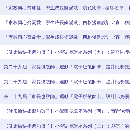
「家校同心齊關愛．學生成長樂滿載」填色比賽 - 獲獎名單（
「家校同心齊關愛．學生成長樂滿載」四格漫畫設計比賽 – 
「家校同心齊關愛．學生成長樂滿載」四格漫畫設計比賽 – 
【健康愉快學習的孩子】小學家長講座系列（五）：建立同理
第二十九屆「家長也敬師」運動「電子版敬師卡」設計比賽優
第二十九屆「家長也敬師」運動「電子版敬師卡」設計比賽優
第二十九屆「家長也敬師」運動「電子版敬師卡」設計比賽優
【健康愉快學習的孩子】小學家長講座系列（四）：面對逆境
【健康愉快學習的孩子】小學家長講座系列（三）：與孩子的