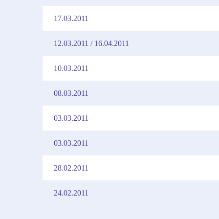
17.03.2011
12.03.2011 / 16.04.2011
10.03.2011
08.03.2011
03.03.2011
03.03.2011
28.02.2011
24.02.2011