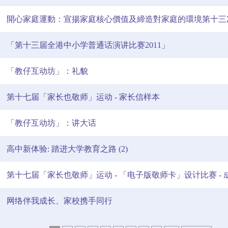
開心家庭運動：宣揚家庭核心價值及締造對家庭的環境第十三
「第十三届全港中小学普通话演讲比赛2011」
「教仔互动坊」：礼貌
第十七届「家长也敬师」运动 - 家长信样本
「教仔互动坊」：讲大话
高中新体验: 踏进大学教育之路 (2)
第十七届「家长也敬师」运动 - 「电子版敬师卡」设计比赛 - 
网络伴我成长、家校携手同行