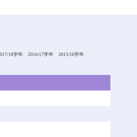
2017/18学年
2016/17学年
2015/16学年