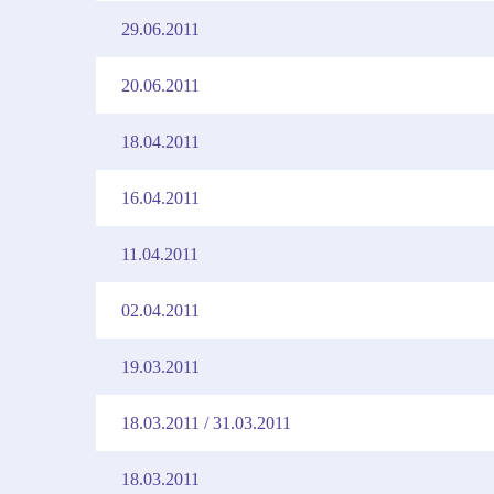
29.06.2011
20.06.2011
18.04.2011
16.04.2011
11.04.2011
02.04.2011
19.03.2011
18.03.2011 / 31.03.2011
18.03.2011