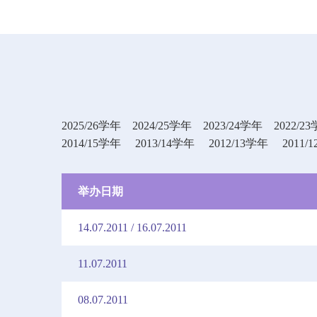
2025/26学年
2024/25学年
2023/24学年
2022/2
2014/15学年
2013/14学年
2012/13学年
2011/
举办日期
14.07.2011 / 16.07.2011
11.07.2011
08.07.2011