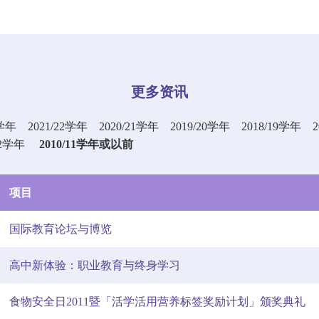
更多资讯
3学年
2021/22学年
2020/21学年
2019/20学年
2018/19学年
12学年
2010/11学年或以前
项目
国际教育论坛与博览
高中新体验：职业教育与终身学习
食物安全日2011暨「活学活用营养标签奖励计划」颁奖典礼